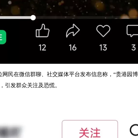
位网民在微信群聊、社交媒体平台发布信息称，“贵港园
”，引发群众关注及恐慌。