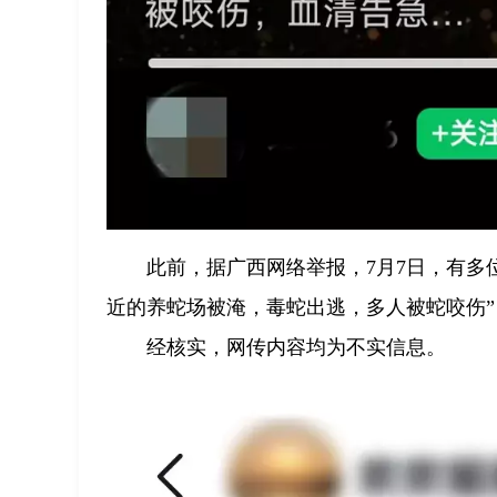
此前，据广西网络举报，7月7日，有多
近的养蛇场被淹，毒蛇出逃，多人被蛇咬伤
经核实，网传内容均为不实信息。