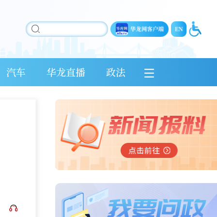
汽车
华龙直播
政法