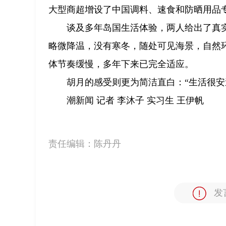
大型商超增设了中国调料、速食和防晒用品
谈及多年岛国生活体验，两人给出了真
略微降温，没有寒冬，随处可见海景，自然
体节奏缓慢，多年下来已完全适应。
胡月的感受则更为简洁直白：“生活很安
潮新闻 记者 李沐子 实习生 王伊帆
责任编辑：
陈丹丹
发