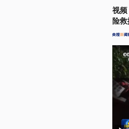
视频
险救