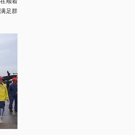
现在顺着
满足群