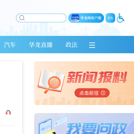
汽车
华龙直播
政法