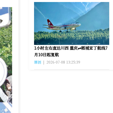
1小时左右直达川西 重庆⇌稻城亚丁航线7
月10日起复航
原创
|
2026-07-08 13:25:39