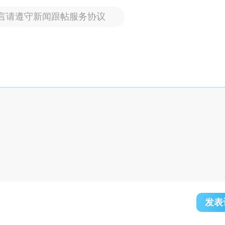
言请遵守新闻跟帖服务协议
发表