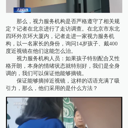
那么，视力服务机构是否严格遵守了相关规
定？记者在北京进行了走访调查。在北京市东北
四环外京环大厦内，记者走进一家视力服务机
构，以一名家长的身份，询问14岁孩子、戴400
度近视镜在他们这能怎么治。
视力服务机构人员：如果孩子特别配合又性
格开朗，本身的情绪状态就特别好，我们是全身
调的，我们可以保证他能够摘镜。
保证能够摘掉近视镜，这样的话语充满了吸
引力，那么，他们采用的是什么方法？