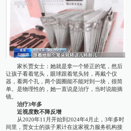
家长贾女士：她就是拿一个矫正的笔，然后
让孩子看着笔头，眼球跟着笔头转，再戴个仪
器，看两个孔，两个圆圈能不能对到一块，很简
单。是物理性的，她一直说是治疗，当时说能摘
镜。
治疗3年多
近视度数不降反增
从2020年11月开始到2024年4月止，3年多时
间里，贾女士的孩子累计在这家视力服务机构接