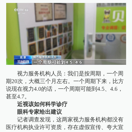
视力服务机构人员：我们是按周期，一个周
期20次，大概三个月左右。一个周期下来，比方
说现在视力4.0的话，一个周期可能到4.5、4.6，
甚至4.7。
近视该如何科学诊疗
眼科专家给出建议
记者调查发现，这两家视力服务机构都没有
医疗机构执业许可资质，存在虚假宣传、夸大宣