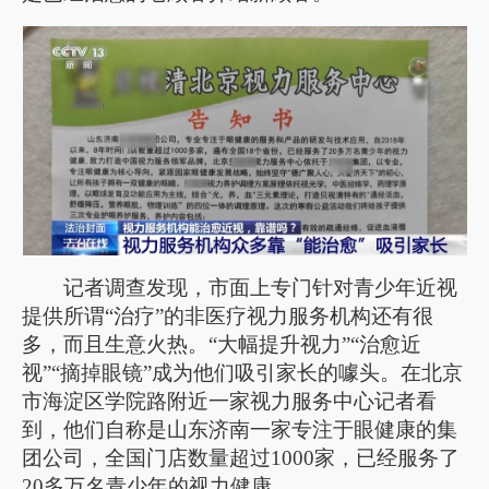
记者调查发现，市面上专门针对青少年近视
提供所谓“治疗”的非医疗视力服务机构还有很
多，而且生意火热。“大幅提升视力”“治愈近
视”“摘掉眼镜”成为他们吸引家长的噱头。在北京
市海淀区学院路附近一家视力服务中心记者看
到，他们自称是山东济南一家专注于眼健康的集
团公司，全国门店数量超过1000家，已经服务了
20多万名青少年的视力健康。