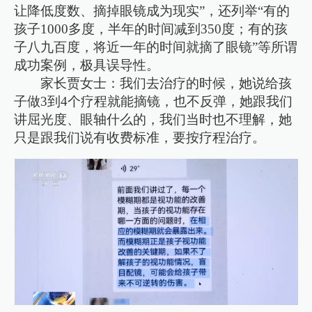
让降低度数、摘掉眼镜成为现实”，还列举“有的
孩子1000多度，半年的时间减到350度；有的孩
子八九百度，将近一年的时间就摘了眼镜”等所谓
成功案例，极具误导性。
家长贾女士：我们去治疗的时候，她说给孩
子做3到4个疗程就能摘镜，也不反弹，她跟我们
讲屈光度、眼轴什么的，我们当时也不理解，她
只是跟我们说有收费标准，要按疗程治疗。