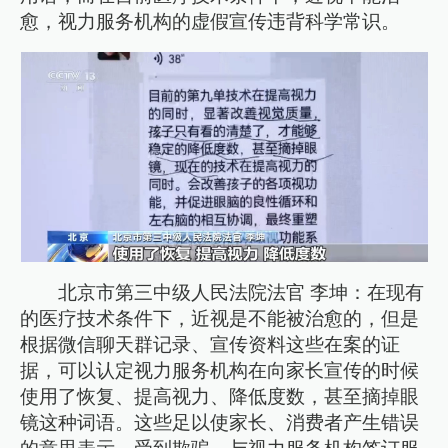
愈，视力服务机构的虚假宣传违背科学常识。
北京市第三中级人民法院法官 李坤：在现有
的医疗技术条件下，近视是不能被治愈的，但是
根据微信聊天群记录、宣传资料这些在案的证
据，可以认定视力服务机构在向家长宣传的时候
使用了恢复、提高视力、降低度数，甚至摘掉眼
镜这种词语。这些足以使家长、消费者产生错误