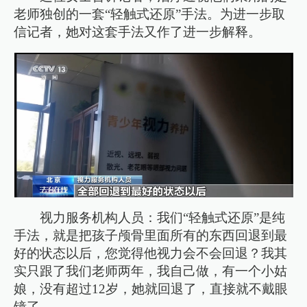
老师独创的一套“轻触式还原”手法。为进一步取
信记者，她对这套手法又作了进一步解释。
视力服务机构人员：我们“轻触式还原”是纯
手法，就是把孩子颅骨里面所有的东西回退到最
好的状态以后，您觉得他视力会不会回退？我其
实只跟了我们老师两年，我自己做，有一个小姑
娘，没有超过12岁，她就回退了，直接就不戴眼
镜了。