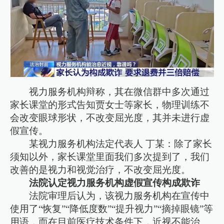
视力服务机构辩称，其在微信群中多次通过
家长课堂的形式告知贾女士等家长，物理训练不
会改变眼球形状，不改变屈光度，其并未进行虚
假宣传。
某视力服务机构法定代表人 丁某：除了家长
须知以外，家长课堂里面我们多次提到了，我们
改善的是视力和视觉治疗，不改变屈光度。
法院认定视力服务机构虚假宣传构成欺诈
法院审理后认为，该视力服务机构在宣传中
使用了“恢复”“降低度数”“提升视力”“摘掉眼镜”等
用语，而在目前医疗技术条件下，近视不能治