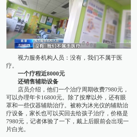
视力服务机构人员：没有，我们不属于医
疗。
一个疗程近8000元
还销售辅助设备
店员介绍，他们一个治疗周期收费7980元，
可以办理年卡16800元。除了按摩以外，还有眼
罩和一些仪器辅助治疗。被称为沐光仪的辅助治
疗设备，家长也可以买回去给孩子治疗，价格是
7980元，记者体验了一下，戴上后眼前会出现一
片白光。