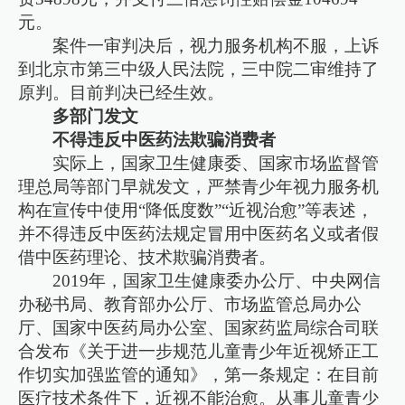
元。
案件一审判决后，视力服务机构不服，上诉
到北京市第三中级人民法院，三中院二审维持了
原判。目前判决已经生效。
多部门发文
不得违反中医药法欺骗消费者
实际上，国家卫生健康委、国家市场监督管
理总局等部门早就发文，严禁青少年视力服务机
构在宣传中使用“降低度数”“近视治愈”等表述，
并不得违反中医药法规定冒用中医药名义或者假
借中医药理论、技术欺骗消费者。
2019年，国家卫生健康委办公厅、中央网信
办秘书局、教育部办公厅、市场监管总局办公
厅、国家中医药局办公室、国家药监局综合司联
合发布《关于进一步规范儿童青少年近视矫正工
作切实加强监管的通知》，第一条规定：在目前
医疗技术条件下，近视不能治愈。从事儿童青少