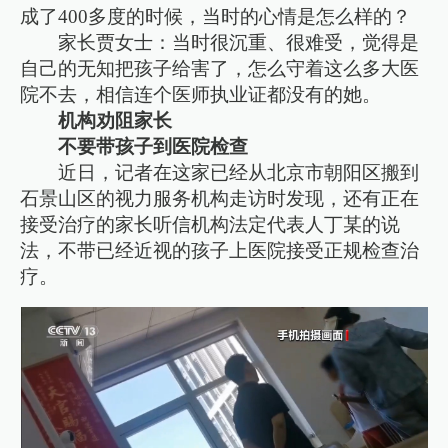
成了400多度的时候，当时的心情是怎么样的？
家长贾女士：当时很沉重、很难受，觉得是
自己的无知把孩子给害了，怎么守着这么多大医
院不去，相信连个医师执业证都没有的她。
机构劝阻家长
不要带孩子到医院检查
近日，记者在这家已经从北京市朝阳区搬到
石景山区的视力服务机构走访时发现，还有正在
接受治疗的家长听信机构法定代表人丁某的说
法，不带已经近视的孩子上医院接受正规检查治
疗。