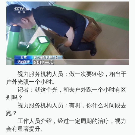
视力服务机构人员：做一次要90秒，相当于
户外光照一个小时。
记者：就这个光，和去户外跑一个小时有区
别吗？
视力服务机构人员：有啊，你什么时间段去
跑？
工作人员介绍，经过一定周期的治疗，视力
会有显著提升。