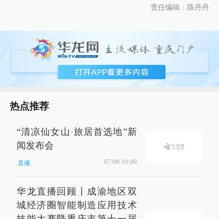
责任编辑：陈丹丹
热点推荐
“清凉仙女山·旅居首选地”新
闻发布会
07-08 10:00
直播
华龙直播回顾丨成渝地区双
城经济圈智能制造应用技术
技能大赛暨重庆市第十一届