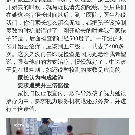
开始去的时候，就写近视请先勿配镜。然后我们
在她这治疗很长时间以后，到了医院，医生都说
我们，你们家长怎么那么无知，都把孩子该控制
度数的时机都错过了。刚开始去的时候我们家孩
子75度，后面检查都已经500度了。一年级的时
候开始去治疗，应该到五年级，一共去了400多
次。这么久没再去医院检查是因为她老给我希望
说，跟着他们的方式治疗，慢慢就好了，中途孩
子是在模糊期，她还说学校测的度数是虚高的。
家长认为构成欺诈
要求退费并三倍赔偿
家长们以虚假宣传、欺诈导致孩子视力延误
治疗为由，要求视力服务机构退还服务费，并进
行三倍赔偿。