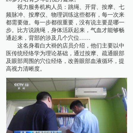
视力服务机构人员：跳绳、开背、按摩、七
频脉冲、按摩仪、物理训练这些都有，每一次来
都需要做。每一步都很重要，没有说主要是哪一
步。比方说跳绳，身体活跃起来，气血才能够畅
通起来，背部的涉及几个穴位……
这名身着白大褂的店员介绍，他们主要以中
医传统经络学为理论基础，通过按摩、疏通眼部
及眼部周围的穴位经络，改善眼部血液循环，提
高视力清晰度。