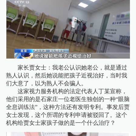
家长贾女士：我老公认识她老公，就是通过
熟人认识，然后她说能把孩子近视治好，当时我
们大意了，以为熟人不会骗人。
这家视力服务机构的法定代表人丁某宣称，
他们采用的是石家庄一位老医生独创的一种“眼脑
全息训练法”，这种方法还有发明专利。事发后贾
女士发现，这个所谓的专利申请被驳回了。这个
机构给贾女士家孩子做的是一个什么治疗？