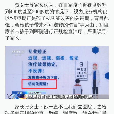
贾女士等家长认为，在自家孩子近视度数升
到400度甚至500多度的情况下，视力服务机构仍
以“模糊期正是孩子视功能改善的关键期，盲目配
镜，会给孩子带来不可逆转的伤害”等为由，劝阻
家长带孩子到医院进行正规检查治疗，严重误导
了家长。
家长张女士：她一直不让我们去医院，去给
孩子做正规的检查、散瞳、测度数，她在我们最