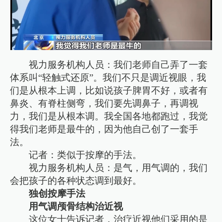
视力服务机构人员：我们老师自己弄了一套
体系叫“轻触式还原”。我们不只是调近视眼，我
们是从根本上调，比如说孩子脾胃不好，或者有
鼻炎、有脊柱侧弯，我们要先调鼻子，再调视
力，我们是从根本调。我全国各地都跑过，我觉
得我们老师是最牛的，因为他自己创了一套手
法。
记者：类似于按摩的手法。
视力服务机构人员：是气，用气调的，我们
会把孩子的各种状态调到最好。
独创按摩手法
用气调颅骨结构治近视
这位女士告诉记者，治疗近视他们采用的是