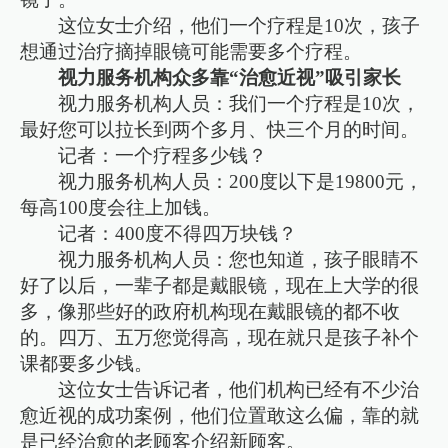
这位女士介绍，他们一个疗程是10次，孩子
想通过治疗摘掉眼镜可能需要多个疗程。
视力服务机构众多靠“治愈近视”吸引家长
视力服务机构人员：我们一个疗程是10次，
最好您可以拉长到两个多月、快三个月的时间。
记者：一个疗程多少钱？
视力服务机构人员：200度以下是19800元，
每高100度会往上加钱。
记者：400度不得四万块钱？
视力服务机构人员：您也知道，孩子眼睛不
好了以后，一辈子都是戴眼镜，现在上大学的很
多，像那些好的政府机构现在戴眼镜的都不收
的。四万、五万您觉得高，现在就只是孩子补个
课都要多少钱。
这位女士告诉记者，他们机构已经有不少治
愈近视的成功案例，他们位置敢这么偏，靠的就
是已经治愈的老顾客介绍新顾客。