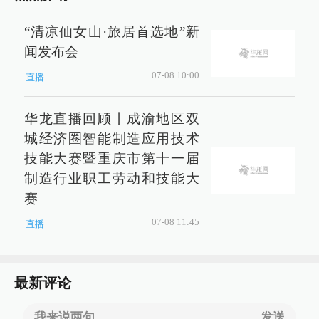
“清凉仙女山·旅居首选地”新
闻发布会
07-08 10:00
直播
华龙直播回顾丨成渝地区双
城经济圈智能制造应用技术
技能大赛暨重庆市第十一届
制造行业职工劳动和技能大
赛
07-08 11:45
直播
最新评论
我来说两句......
发送