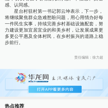
感、认同感。
星台村驻村第一书记郭云坤表示，下一步，
将继续聚焦群众急难愁盼问题，用心用情办好每
一件民生实事，持续完善乡村基础设施配套，努
力建设更加宜居宜业的和美乡村，让发展成果更
多更公平惠及全体村民，在乡村振兴的道路上稳
步前行。
责任编辑：徐力超
热点推荐