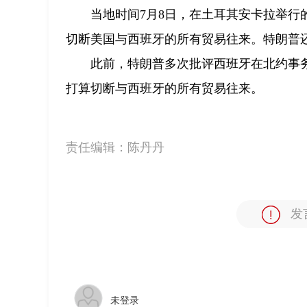
当地时间7月8日，在土耳其安卡拉举
切断美国与西班牙的所有贸易往来。特朗普还
此前，特朗普多次批评西班牙在北约事
打算切断与西班牙的所有贸易往来。
责任编辑：
陈丹丹
发
未登录