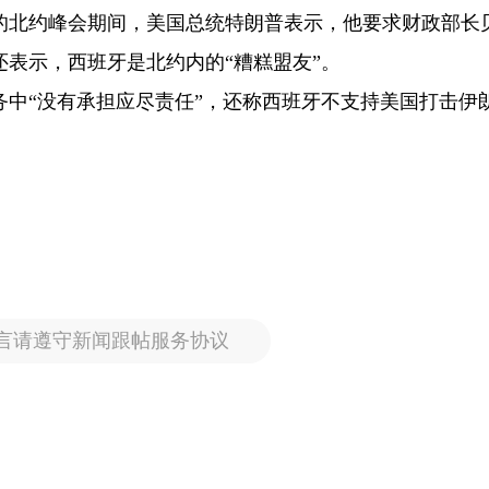
行的北约峰会期间，美国总统特朗普表示，他要求财政部长
表示，西班牙是北约内的“糟糕盟友”。
务中“没有承担应尽责任”，还称西班牙不支持美国打击伊
言请遵守新闻跟帖服务协议