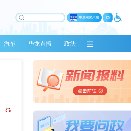
汽车
华龙直播
政法