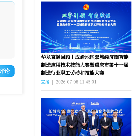
华龙直播回顾丨成渝地区双城经济圈智能
制造应用技术技能大赛暨重庆市第十一届
评论
制造行业职工劳动和技能大赛
直播
|
2026-07-08 11:45:01