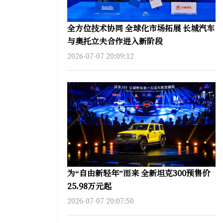
全方位技术协同 全球化市场拓展 长城汽车
与奥托立夫合作进入新阶段
2026-07-07 20:09:12
为“自由新轻年”而来 全新坦克300预售价
25.98万元起
2026-07-07 20:07:50