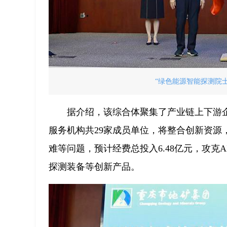
“绿色能源智能探测院士
据介绍，该综合体聚集了产业链上下游
服务机构共29家成员单位，将整合创新资
难等问题，预计经费总投入6.48亿元，攻克
探测装备等创新产品。