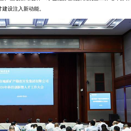
才建设注入新动能。