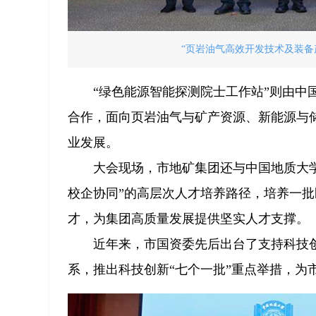
“页岩油气高效开发技术及装备产
“绿色能源智能探测院士工作站”则由
合作，面向页岩油气与矿产资源、新能源与
业发展。
大会现场，市地矿集团还与中国地质大
校企协同”的高层次人才培养路径，培养一
才，为集团高质量发展提供坚实人才支撑。
近年来，市国资委先后出台了支持科技创新的
系，推出科技创新“七个一批”重点举措，为