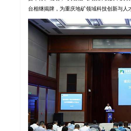
台相继揭牌，为重庆地矿领域科技创新与人