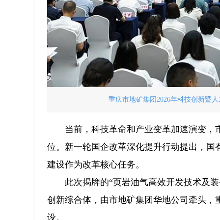
重庆市地矿集团2026年科技创新暨人
当前，科技革命和产业变革加速演变，
位。新一轮国企改革深化提升行动提出，国
建设作为改革核心任务。
此次揭牌的“页岩油气高效开发技术及
创新综合体，由市地矿集团华地公司牵头，
设。