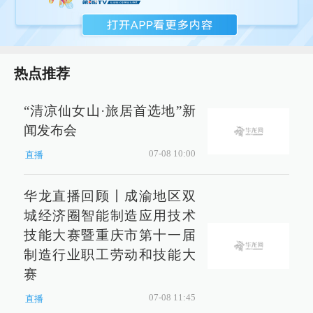
热点推荐
“清凉仙女山·旅居首选地”新
闻发布会
07-08 10:00
直播
华龙直播回顾丨成渝地区双
城经济圈智能制造应用技术
技能大赛暨重庆市第十一届
制造行业职工劳动和技能大
赛
07-08 11:45
直播