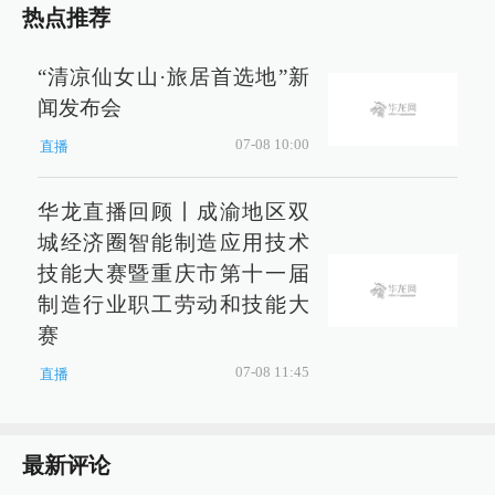
热点推荐
“清凉仙女山·旅居首选地”新
闻发布会
07-08 10:00
直播
华龙直播回顾丨成渝地区双
城经济圈智能制造应用技术
技能大赛暨重庆市第十一届
制造行业职工劳动和技能大
赛
07-08 11:45
直播
最新评论