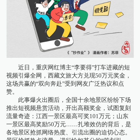
近日，重庆网红博主“李要得”打车进藏的短
视频引爆全网，西藏文旅大方兑现50万元奖金，
这场共赢的“双向奔赴”受到网友广泛热议和点
赞。
此事爆火出圈后，全国十余地景区纷纷下场
推出短视频悬赏活动，开出高额奖金，试图复刻
流量奇迹：江西一景区最高可奖101万元；山东
一景区最高奖励50万元……扎堆效仿的背后，是
各地景区抢抓网络热度、引流出圈的迫切心态。