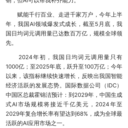
销，但AI可以帮我补齐能力。”
赋能千行百业、走进千家万户，今年上半
年，我国AI领域爆发式成长，截至5月底，我
国日均词元调用量已达数百万亿，规模全球领
先。
2024年初，我国日均词元调用量只有
1000亿；至2025年底，跃升至100万亿；今年
以来，该指标继续快速增长，反映出我国智能
经济活跃的发展态势。国际数据公司（IDC）
中国区总裁霍锦洁预计：到2029年，中国生成
式AI市场规模将接近千亿美元，2024年至
2029年复合增长率有望达到68%，成为全球最
活跃的AI应用市场之一。