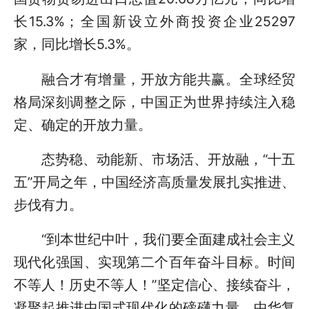
长15.3%；全国新设立外商投资企业25297
家，同比增长5.3%。
融合才有增量，开放方能共赢。全球经贸
格局深刻调整之际，中国正为世界持续注入稳
定、确定的开放力量。
态势稳、动能新、市场活、开放融，“十五
五”开局之年，中国经济高质量发展扎实推进、
步伐有力。
“到本世纪中叶，我们要全面建成社会主义
现代化强国、实现第二个百年奋斗目标。时间
不等人！历史不等人！”坚定信心、接续奋斗，
凝聚起推进中国式现代化的磅礴力量，中华复