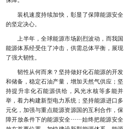
保障。
装机速度持续加快，彰显了保障能源安全
的坚定决心。
上半年，全球能源市场剧烈波动，而我国
能源体系经受住了冲击，供需总体平衡，展现
了强大韧性。
韧性从何而来？坚持做好化石能源的开发
和储备，稳定石油产量，增加天然气供应；坚
持提升非化石能源供给，风光水核等多能并
举，着力构建新型电力系统；坚持能源进口多
元化，加强与重点能源资源国的互利合作，保
障开放条件下的能源安全……始终把能源安全