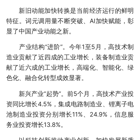
新旧动能加快转换是当前经济运行的鲜明
特征。词元调用量不断突破、AI加快赋能，彰
显了中国产业动能之新。
产业结构“进阶”。今年1至5月，高技术制
造业贡献了近四成的工业增长，装备制造业贡
献了近六成的工业增长，高端化、智能化、绿
色化、融合化转型成效显著。
新兴产业“起势”。前5个月，高技术产业投
资同比增长4.5%，集成电路制造业、锂离子电
池制造业投资分别增长11%、24.9%，信息服
务业投资增长13.8%。