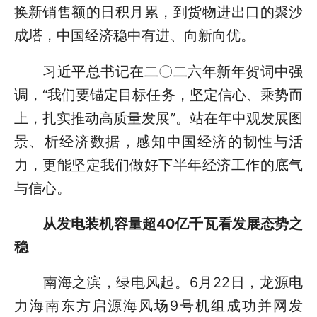
换新销售额的日积月累，到货物进出口的聚沙
成塔，中国经济稳中有进、向新向优。
习近平总书记在二〇二六年新年贺词中强
调，“我们要锚定目标任务，坚定信心、乘势而
上，扎实推动高质量发展”。站在年中观发展图
景、析经济数据，感知中国经济的韧性与活
力，更能坚定我们做好下半年经济工作的底气
与信心。
从发电装机容量超40亿千瓦看发展态势之
稳
南海之滨，绿电风起。6月22日，龙源电
力海南东方启源海风场9号机组成功并网发