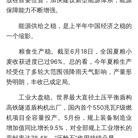
放在首要位置，加快建设新型能源体系，能源
保障能力不断增强。
能源供给之稳，是上半年中国经济之稳的
一个缩影。
粮食生产稳。截至6月18日，全国夏粮小
麦收获进度已过96%。总的看，今年夏粮生产
经受住了多轮大范围强降雨天气影响，产量形
势明朗，丰收已成定局。
工业大盘稳。世界最大直径土压平衡盾构
高铁隧道盾构机出厂，国内首个550兆瓦F级燃
机项目全容量投产。5月份，规上装备制造业
增加值同比增长9.5%，对全部规上工业增长的