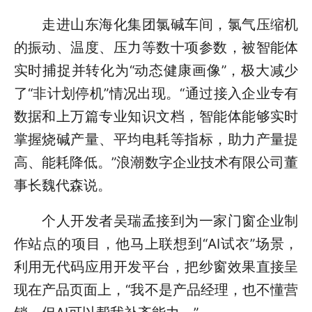
走进山东海化集团氯碱车间，氯气压缩机
的振动、温度、压力等数十项参数，被智能体
实时捕捉并转化为“动态健康画像”，极大减少
了“非计划停机”情况出现。“通过接入企业专有
数据和上万篇专业知识文档，智能体能够实时
掌握烧碱产量、平均电耗等指标，助力产量提
高、能耗降低。”浪潮数字企业技术有限公司董
事长魏代森说。
个人开发者吴瑞孟接到为一家门窗企业制
作站点的项目，他马上联想到“AI试衣”场景，
利用无代码应用开发平台，把纱窗效果直接呈
现在产品页面上，“我不是产品经理，也不懂营