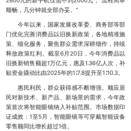
2800元的新手机仅需不到2000元，“流程简单
顺畅，几分钟就全部办妥。”
今年以来，国家发展改革委、商务部等部
门优化完善消费品以旧换新政策，各地精准施
策、细化服务，聚焦群众需求深耕细作，持续
释放政策红利。截至6月20日，今年消费品以
旧换新销售额超1万亿元，惠及1.36亿人次，补
贴资金撬动比由2025年的1∶7.8提升至1∶10.3。
惠民利民，群众获得感不断增强。顺应居
民对新技术、新产品、新场景的需求，今年政
策首次将智能眼镜纳入补贴范围。市场数据印
证成效：1至5月，智能眼镜等可穿戴智能设备
零售额同比增长超过1倍。