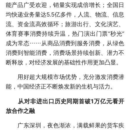
能产品广受欢迎，销量实现成倍增长；全国日
均快递业务量达5.5亿多件，人流、物流、信息
流、资金流高效循环；旅游出行、文化演艺、
体育赛事消费持续升温，热门演出门票“秒光”
成为常态……从商品消费到服务消费，从绿色
消费到智能消费，消费场景持续创新、潜力不
断释放，对经济发展的基础性作用更加凸显。
用好超大规模市场优势，充分激发消费潜
能，中国经济正不断焕发新的生机与活力。
从对非进出口历史同期首破1万亿元看开
放合作之融
广东深圳，夜色渐浓，满载鲜果的货车疾