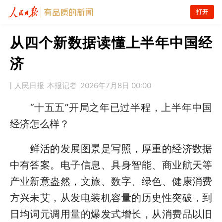
打开
从四个新数据读懂上半年中国经
济
人民日报
本报记者
2026年7月8日 00:00
“十五五”开局之年已过半程，上半年中国
经济怎么样？
鲜活的发展图景是写照，厚重的经济数据
中有答案。电子信息、具身智能、商业航天等
产业新意盎然，文旅、数字、绿色、健康消费
方兴未艾，从发电装机容量的历史性突破，到
日均词元调用量的爆发式增长，从消费品以旧