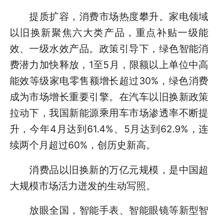
提质扩容，消费市场热度攀升。家电领域
以旧换新聚焦六大类产品，重点补贴一级能
效、一级水效产品。政策引导下，绿色智能消
费潜力加快释放，1至5月，限额以上单位中高
能效等级家电零售额增长超过30%，绿色消费
成为市场增长重要引擎。在汽车以旧换新政策
拉动下，我国新能源乘用车市场渗透率不断提
升，今年4月达到61.4%、5月达到62.9%，连
续两个月超过60%，创历史新高。
消费品以旧换新的万亿元规模，是中国超
大规模市场活力迸发的生动写照。
放眼全国，智能手表、智能眼镜等新型智