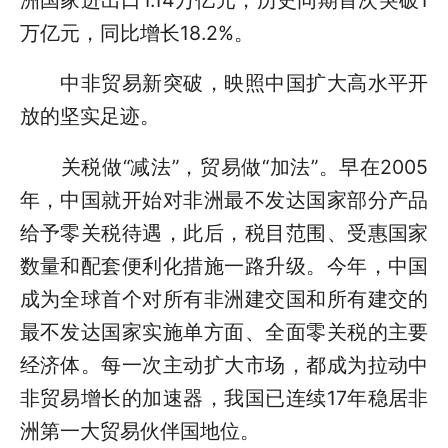
万亿元，同比增长18.2%。
中非贸易新突破，映照中国扩大高水平开
放的坚实足迹。
关税做“减法”，贸易做“加法”。早在2005
年，中国就开始对非洲最不发达国家部分产品
给予零关税待遇，此后，税目范围、受惠国家
数量和配套便利化措施一路升级。今年，中国
成为全球首个对所有非洲建交国和所有建交的
最不发达国家实施单方面、全面零关税的主要
经济体。每一次主动扩大市场，都成为拉动中
非贸易增长的加速器，我国已连续17年稳居非
洲第一大贸易伙伴国地位。