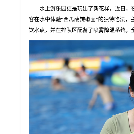
水上游乐园更是玩出了新花样。近日，
客在水中体验“西瓜蘸辣椒面”的独特吃法，
饮水点，并在排队区配备了喷雾降温系统，