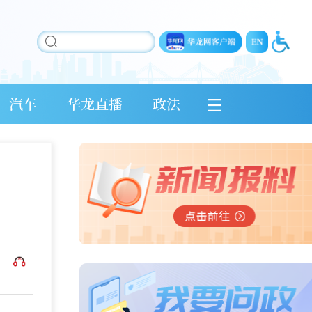
汽车
华龙直播
政法