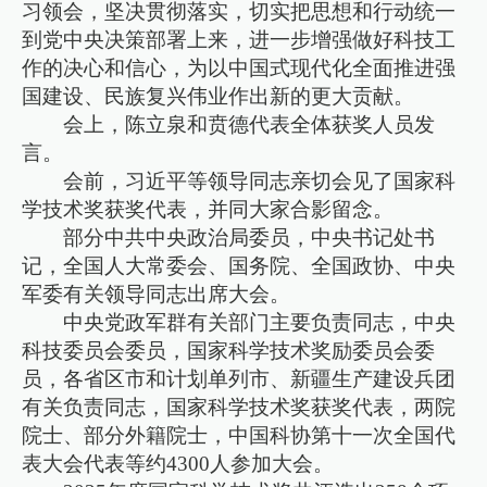
习领会，坚决贯彻落实，切实把思想和行动统一
到党中央决策部署上来，进一步增强做好科技工
作的决心和信心，为以中国式现代化全面推进强
国建设、民族复兴伟业作出新的更大贡献。
会上，陈立泉和贲德代表全体获奖人员发
言。
会前，习近平等领导同志亲切会见了国家科
学技术奖获奖代表，并同大家合影留念。
部分中共中央政治局委员，中央书记处书
记，全国人大常委会、国务院、全国政协、中央
军委有关领导同志出席大会。
中央党政军群有关部门主要负责同志，中央
科技委员会委员，国家科学技术奖励委员会委
员，各省区市和计划单列市、新疆生产建设兵团
有关负责同志，国家科学技术奖获奖代表，两院
院士、部分外籍院士，中国科协第十一次全国代
表大会代表等约4300人参加大会。