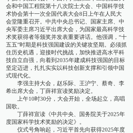
会和中国工程院第十八次院士大会、中国科学技
术协会第十一次全国代表大会8日上午在人民大
会堂隆重召开。中共中央总书记、国家主席、中
央军委主席习近平出席大会，为国家最高科学技
术奖获得者等颁奖并发表重要讲话。他强调，“十
五五”时期是科技强国建设的关键攻坚期。必须抓
住历史机遇，迎接时代挑战，加快推进高水平科
技自立自强，向着到2035年建成科技强国的目标
坚定迈进，扎扎实实以科技创新支撑和引领中国
式现代化。
李强主持大会，赵乐际、王沪宁、蔡奇、李
希出席大会，丁薛祥宣读奖励决定。
上午10时30分，大会开始，全场起立，高唱
国歌。
丁薛祥宣读《中共中央、国务院关于2025年
度国家科学技术奖励的决定》。
仪式号角响起，习近平首先向获得2025年度