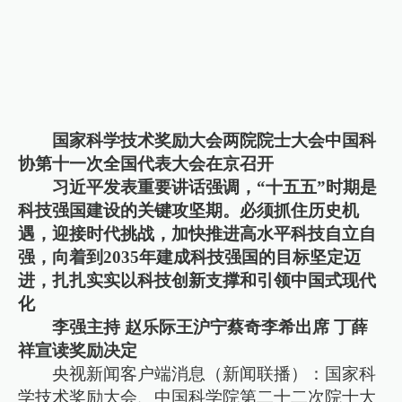
国家科学技术奖励大会两院院士大会中国科
协第十一次全国代表大会在京召开
习近平发表重要讲话强调，“十五五”时期是
科技强国建设的关键攻坚期。必须抓住历史机
遇，迎接时代挑战，加快推进高水平科技自立自
强，向着到2035年建成科技强国的目标坚定迈
进，扎扎实实以科技创新支撑和引领中国式现代
化
李强主持 赵乐际王沪宁蔡奇李希出席 丁薛
祥宣读奖励决定
央视新闻客户端消息（新闻联播）：国家科
学技术奖励大会、中国科学院第二十二次院士大