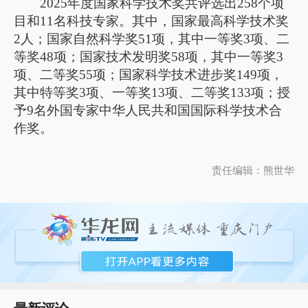
2025年度国家科学技术奖共评选出258个项
目和11名科技专家。其中，国家最高科学技术奖
2人；国家自然科学奖51项，其中一等奖3项、二
等奖48项；国家技术发明奖58项，其中一等奖3
项、二等奖55项；国家科学技术进步奖149项，
其中特等奖3项、一等奖13项、二等奖133项；授
予9名外国专家中华人民共和国国际科学技术合
作奖。
责任编辑：熊世华