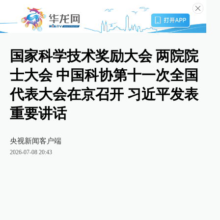
国家科学技术奖励大会 两院院
士大会 中国科协第十一次全国
代表大会在京召开 习近平发表
重要讲话
央视新闻客户端
2026-07-08 20:43