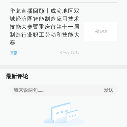
华龙直播回顾丨成渝地区双
城经济圈智能制造应用技术
技能大赛暨重庆市第十一届
制造行业职工劳动和技能大
赛
07-08 11:45
直播
最新评论
我来说两句......
发送