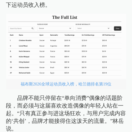
下运动员收入榜。
福布斯2026全球运动员收入榜，哈兰德排名第19位
品牌不能只停留在“单向消费”偶像的话题阶
段，而必须与这届喜欢改造偶像的年轻人站在一
起。“只有真正参与进这场狂欢，与用户完成内容
的‘共创’，品牌才能接得住这泼天的流量。”林岳
说。