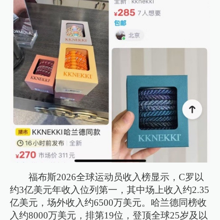
福布斯2026全球运动员收入榜显示，C罗以
约3亿美元年收入位列第一，其中场上收入约2.35
亿美元，场外收入约6500万美元。哈兰德同榜收
入约8000万美元，排第19位，登顶全球25岁及以