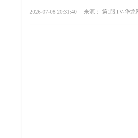
2026-07-08 20:31:40
来源：
第1眼TV-华龙