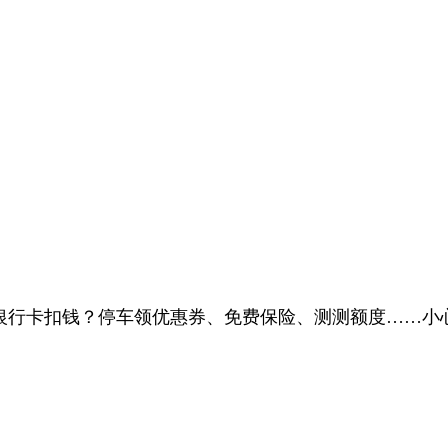
从银行卡扣钱？停车领优惠券、免费保险、测测额度……小