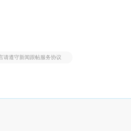
言请遵守新闻跟帖服务协议