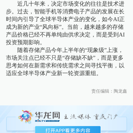
近几十年来，决定市场变化的往往是技术进
步。过去，智能手机等消费电子产品的发展在长
时间内引导了全球半导体产业的变化，如今AI正
成为新的产业“风向标”。当前，越来越多的存储
产品价格已经不再单纯由供求决定，而是受到AI
投资预期影响。
随着存储产品今年上半年的“现象级”上涨，
市场关注点已经不只是“存储缺不缺”，而是更多
思考如何在新需求和传统需求之间寻找平衡，以
适应全球半导体产业新一轮资源重组。
责任编辑：陶龙鑫