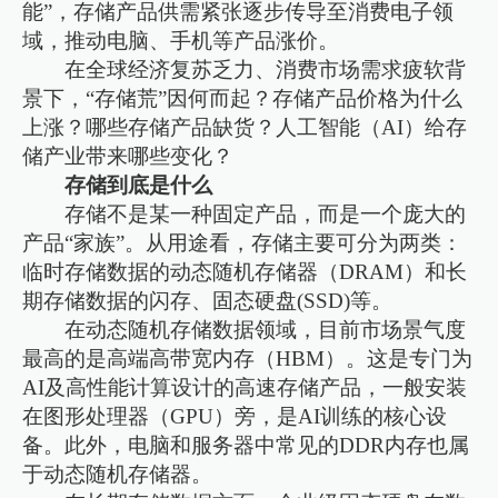
能”，存储产品供需紧张逐步传导至消费电子领
域，推动电脑、手机等产品涨价。
在全球经济复苏乏力、消费市场需求疲软背
景下，“存储荒”因何而起？存储产品价格为什么
上涨？哪些存储产品缺货？人工智能（AI）给存
储产业带来哪些变化？
存储到底是什么
存储不是某一种固定产品，而是一个庞大的
产品“家族”。从用途看，存储主要可分为两类：
临时存储数据的动态随机存储器（DRAM）和长
期存储数据的闪存、固态硬盘(SSD)等。
在动态随机存储数据领域，目前市场景气度
最高的是高端高带宽内存（HBM）。这是专门为
AI及高性能计算设计的高速存储产品，一般安装
在图形处理器（GPU）旁，是AI训练的核心设
备。此外，电脑和服务器中常见的DDR内存也属
于动态随机存储器。