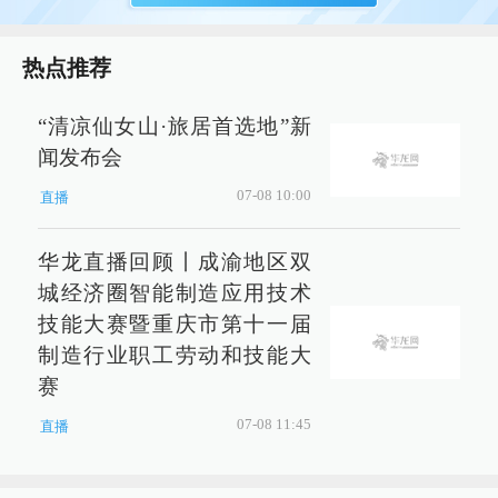
热点推荐
“清凉仙女山·旅居首选地”新
闻发布会
07-08 10:00
直播
华龙直播回顾丨成渝地区双
城经济圈智能制造应用技术
技能大赛暨重庆市第十一届
制造行业职工劳动和技能大
赛
07-08 11:45
直播