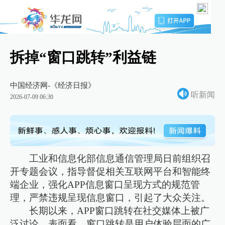
拆掉“窗口跳转”利益链
中国经济网-《经济日报》
听新闻
2026-07-09 06:30
工业和信息化部信息通信管理局日前组织召
开专题会议，指导督促相关互联网平台和智能终
端企业，强化APP信息窗口呈现方式的规范管
理，严禁违规呈现信息窗口，引起了大众关注。
长期以来，APP窗口跳转在社交媒体上被广
泛讨论。表面看，窗口跳转是用户体验层面的广