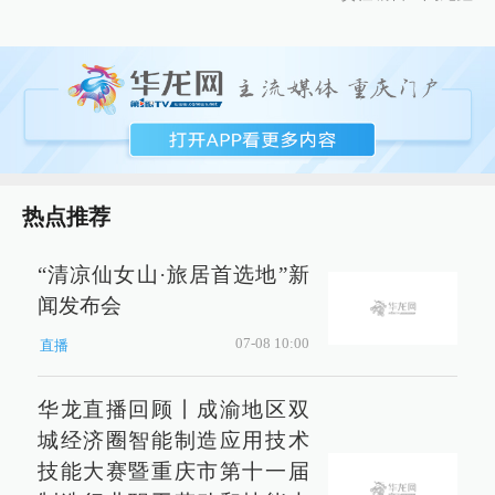
热点推荐
“清凉仙女山·旅居首选地”新
闻发布会
07-08 10:00
直播
华龙直播回顾丨成渝地区双
城经济圈智能制造应用技术
技能大赛暨重庆市第十一届