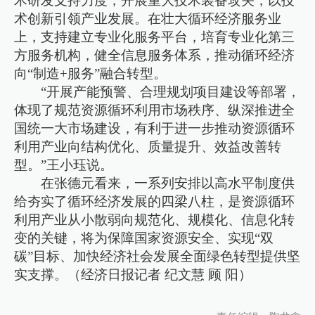
术研发支持力度，开展重大技术装备攻关，以技
术创新引领产业发展。在壮大循环经济服务业
上，支持建立专业化服务平台，培育专业化第三
方服务机构，健全信息服务体系，推动循环经济
向“制造+服务”融合转型。
“开展产能预警、合理规划项目建设等部署，
体现了规范资源循环利用市场秩序、纵深推进全
国统一大市场建设，有利于进一步推动资源循环
利用产业向结构优化、质量提升、效益改善转
型。”王小珏说。
在张德元看来，一系列安排以高水平制度供
给夯实了循环经济发展的四梁八柱，是资源循环
利用产业从小散弱向规范化、规模化、信息化转
变的关键，将为保障国家资源安全、实现“双
碳”目标、加快经济社会发展全面绿色转型提供坚
实支撑。（经济日报记者 纪文慧 顾 阳）