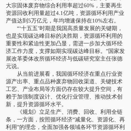
大宗固体废弃物综合利用率超过60%，主要再生
资源回收利用量超过4.1亿吨，资源循环利用产业
产值达到5万亿元，年均增速保持在10%左右。
“‘十五五’时期是我国高质量发展的关键期，
也是实现碳达峰目标的决胜期，资源循环利用的
重要性和紧迫性更加凸显，需进一步加大循环经
济工作力度，支撑如期实现碳达峰目标。”国家发
展改革委体改所循环经济与低碳研究室主任张德
元说。
从当前进展看，我国循环经济在重点行业资
源产出率、重点品种废弃物回收渠道、关键技术
工艺、产业布局等方面仍存在较大提升空间，有
赖于加强制度设计、优化行业管理、推动技术创
新，提升资源循环水平。
《规划》立足生产、消费、回收、利用全链
条，一方面，按照循环经济“减量化、资源化、再
利用”的理念，全面加强各领域各环节资源循环利