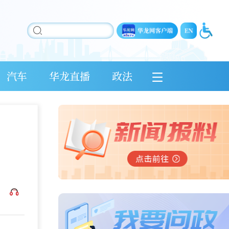
汽车
华龙直播
政法