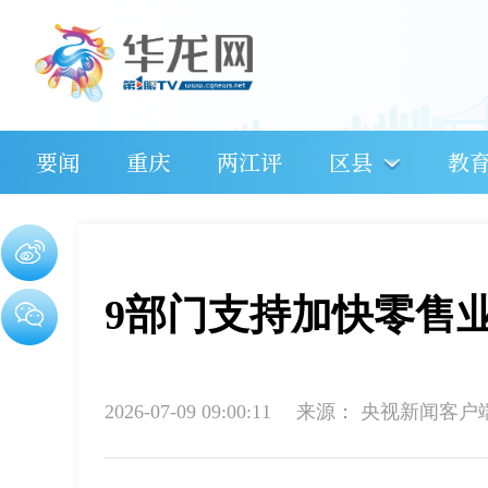
要闻
重庆
两江评
区县
教
9部门支持加快零售
2026-07-09 09:00:11
来源：
央视新闻客户