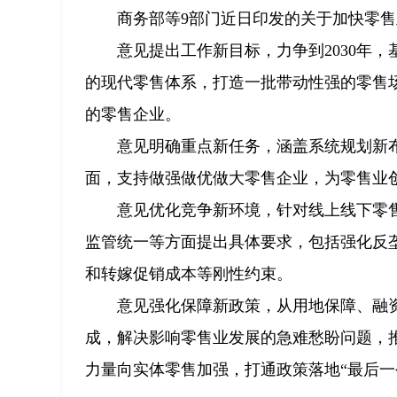
商务部等9部门近日印发的关于加快零售
意见提出工作新目标，力争到2030年
的现代零售体系，打造一批带动性强的零售
的零售企业。
意见明确重点新任务，涵盖系统规划新
面，支持做强做优做大零售企业，为零售业
意见优化竞争新环境，针对线上线下零
监管统一等方面提出具体要求，包括强化反
和转嫁促销成本等刚性约束。
意见强化保障新政策，从用地保障、融
成，解决影响零售业发展的急难愁盼问题，
力量向实体零售加强，打通政策落地“最后一