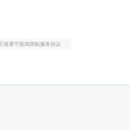
言请遵守新闻跟帖服务协议