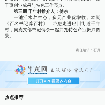
干事创业成果与特色工作亮点。
第三期 千年村推介人：傅余
一池活水养生态，多元产业促增收。本期
《百名书记荐百村》，带您走进巴川街道千年
村，同党支部书记傅余一起共览特色产业振兴图
景。
责任编辑：石月
热点推荐