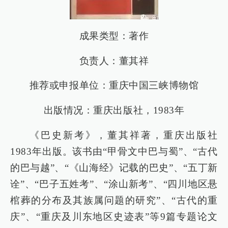
成果类型：著作
负责人：董其祥
推荐或申报单位：重庆中国三峡博物馆
出版情况：重庆出版社，1983年
《巴史新考》，董其祥著，重庆出版社
1983年出版。该书由“甲骨文中巴与蜀”、“古代
的巴与越”、“《山海经》记载的巴史”、“五丁新
诠”、“巴子五姓考”、“涂山新考”、“四川地区悬
棺葬的分布及其族属问题的研究”、“古代的重
庆”、“重庆及川东地区史迹表”等9篇专题论文