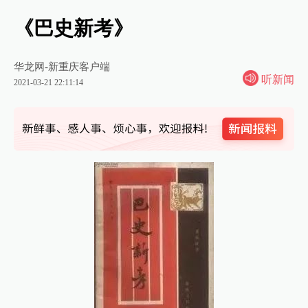
《巴史新考》
华龙网-新重庆客户端
听新闻
2021-03-21 22:11:14