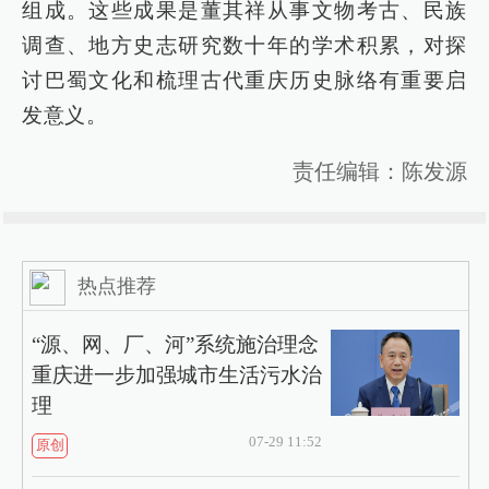
组成。这些成果是董其祥从事文物考古、民族
调查、地方史志研究数十年的学术积累，对探
讨巴蜀文化和梳理古代重庆历史脉络有重要启
发意义。
责任编辑：陈发源
热点推荐
“源、网、厂、河”系统施治理念
重庆进一步加强城市生活污水治
理
07-29 11:52
原创