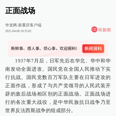
正面战场
华龙网-新重庆客户端
听新闻
2021-04-06 10:35:02
1937年7月后，日军先后在华北、华中和华
南发动全面进攻。国民党在全国人民推动下实
行抗战。国民党数百万军队主要在日军进攻的
正面作战，形成了与共产党领导的人民武装开
辟的敌后战场相区别的正面战场。正面战场进
行的各次重大战役，是中华民族抗日战争乃至
世界反法西斯战争的组成部分。