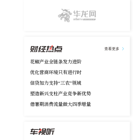
查看更多
花椒产业全链条发力进阶
优化营商环境只有进行时
信贷加力支持“三农”领域
塑造新兴支柱产业竞争新优势
借暑期消费流量做大四季增量