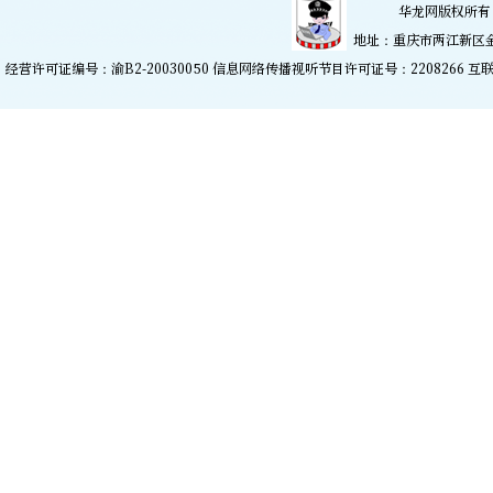
华龙网版权所有 
地址：重庆市两江新区金开大
经营许可证编号：渝B2-20030050 信息网络传播视听节目许可证号：2208266
互联