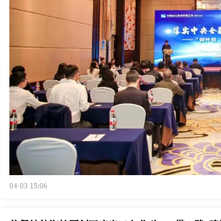
04-03 15:06