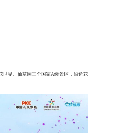
花世界、仙草园三个国家A级景区，沿途花