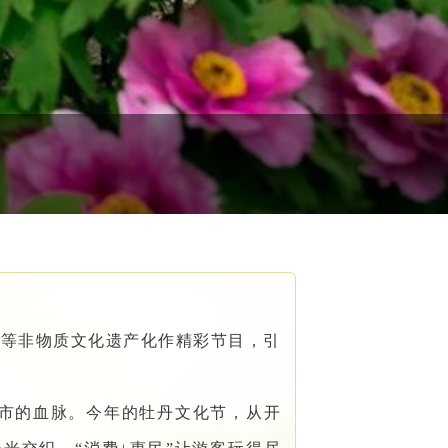
编等非物质文化遗产化作精彩节目，引
城市的血脉。今年的牡丹文化节，从开