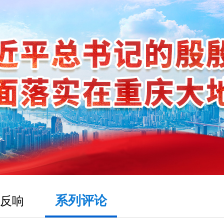
系列评论
反响