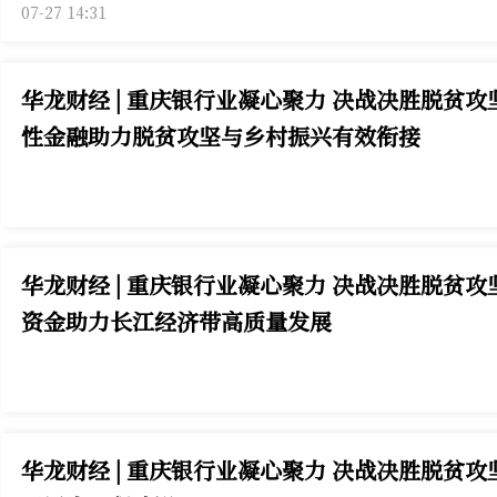
07-27 14:31
华龙财经 | 重庆银行业凝心聚力 决战决胜脱贫
性金融助力脱贫攻坚与乡村振兴有效衔接
华龙财经 | 重庆银行业凝心聚力 决战决胜脱
资金助力长江经济带高质量发展
华龙财经 | 重庆银行业凝心聚力 决战决胜脱贫