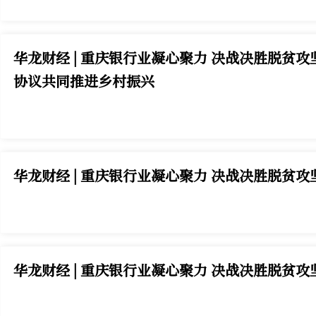
华龙财经 | 重庆银行业凝心聚力 决战决胜脱
协议共同推进乡村振兴
华龙财经 | 重庆银行业凝心聚力 决战决胜脱贫
华龙财经 | 重庆银行业凝心聚力 决战决胜脱贫