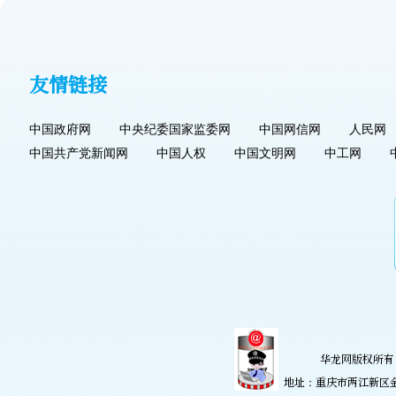
友情链接
中国政府网
中央纪委国家监委网
中国网信网
人民网
中国共产党新闻网
中国人权
中国文明网
中工网
华龙网版权所有 
地址：重庆市两江新区金开大