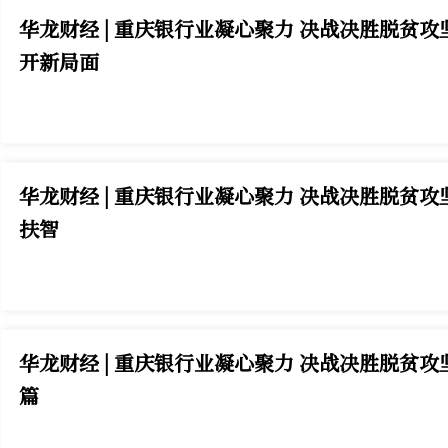
华龙财经 | 重庆银行业凝心聚力 决战决胜脱贫
开新局面
华龙财经 | 重庆银行业凝心聚力 决战决胜脱贫攻
扶智
华龙财经 | 重庆银行业凝心聚力 决战决胜脱
篇