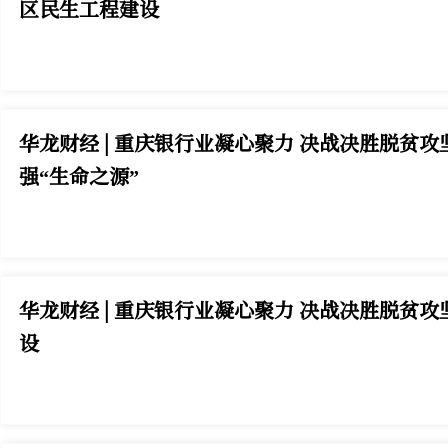
区民生工程建设
华龙财经 | 重庆银行业凝心聚力 决战决胜脱贫
强“生命之源”
华龙财经 | 重庆银行业凝心聚力 决战决胜脱贫
设