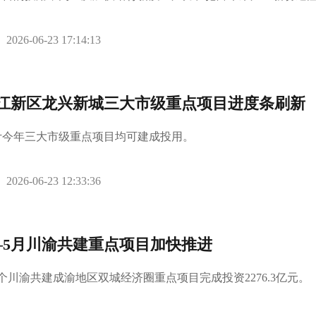
2026-06-23 17:14:13
江新区龙兴新城三大市级重点项目进度条刷新
计今年三大市级重点项目均可建成投用。
2026-06-23 12:33:36
—5月川渝共建重点项目加快推进
0个川渝共建成渝地区双城经济圈重点项目完成投资2276.3亿元。