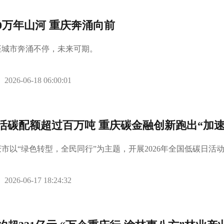
00万年山河 重庆奔涌向前
座城市奔涌不停，未来可期。
2026-06-18 06:00:01
活碳配额超过百万吨 重庆碳金融创新跑出“加速
庆市以“绿色转型，全民同行”为主题，开展2026年全国低碳日活
2026-06-17 18:24:32