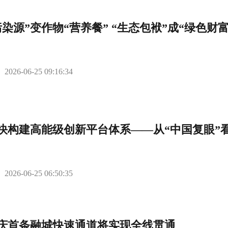
污染源”变作物“营养餐” “生态包袱”成“绿色财富
2026-06-25 09:16:34
快构建高能级创新平台体系——从“中国复眼”
2026-06-25 06:50:35
庆首条融城快速通道将实现全线贯通