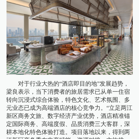
对于行业大热的“酒店即目的地”发展趋势，
梁良表示，当下消费者的旅居需求已从单一住宿
转向沉浸式综合体验，特色文化、艺术氛围、多
元业态已成为高端酒店的核心竞争力。“立足两江
新区商务文旅、数字经济产业优势，酒店精准锚
定国际商务、高端度假、品质消费三大客群，深
耕本地化特色体验打造。项目落地以来，得到两