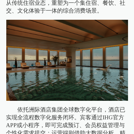
从传统住宿业态，重塑为一个集住宿、餐饮、社
交、文化体验于一体的综合消费场景。
依托洲际酒店集团全球数字化平台，酒店已
实现全流程数字化服务闭环。宾客通过IHG官方
APP或小程序，即可完成预订、会员权益管理与
个性化需求提交；运营端则借助大数据分析，精