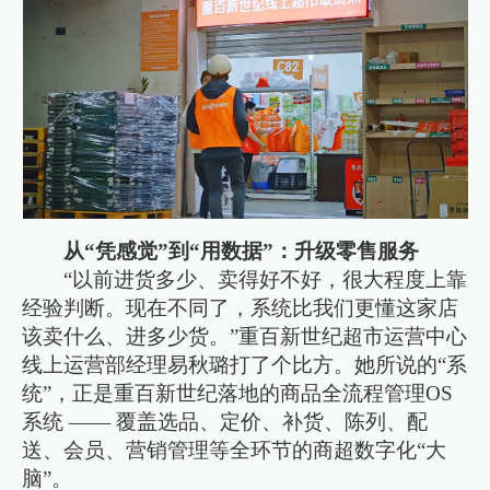
从“凭感觉”到“用数据”：升级零售服务
“以前进货多少、卖得好不好，很大程度上靠
经验判断。现在不同了，系统比我们更懂这家店
该卖什么、进多少货。”重百新世纪超市运营中心
线上运营部经理易秋璐打了个比方。她所说的“系
统”，正是重百新世纪落地的商品全流程管理OS
系统 —— 覆盖选品、定价、补货、陈列、配
送、会员、营销管理等全环节的商超数字化“大
脑”。