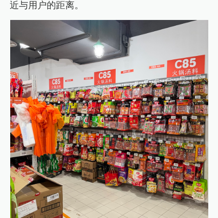
近与用户的距离。