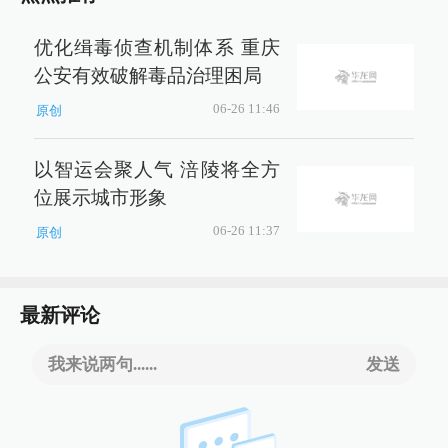
优化缉毒侦查机制体系 重庆
公安有效破解毒品治理困局
06-26 11:46
原创
以智运会聚人气 涪陵将全方
位展示城市形象
06-26 11:37
原创
最新评论
我来说两句......
发送