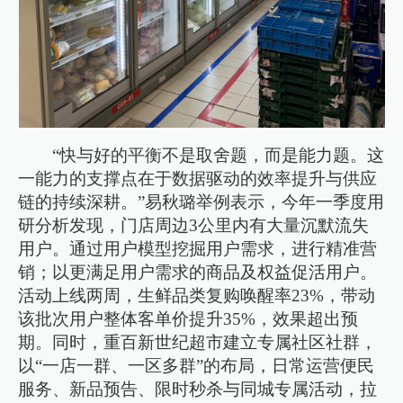
“快与好的平衡不是取舍题，而是能力题。这
一能力的支撑点在于数据驱动的效率提升与供应
链的持续深耕。”易秋璐举例表示，今年一季度用
研分析发现，门店周边3公里内有大量沉默流失
用户。通过用户模型挖掘用户需求，进行精准营
销；以更满足用户需求的商品及权益促活用户。
活动上线两周，生鲜品类复购唤醒率23%，带动
该批次用户整体客单价提升35%，效果超出预
期。同时，重百新世纪超市建立专属社区社群，
以“一店一群、一区多群”的布局，日常运营便民
服务、新品预告、限时秒杀与同城专属活动，拉