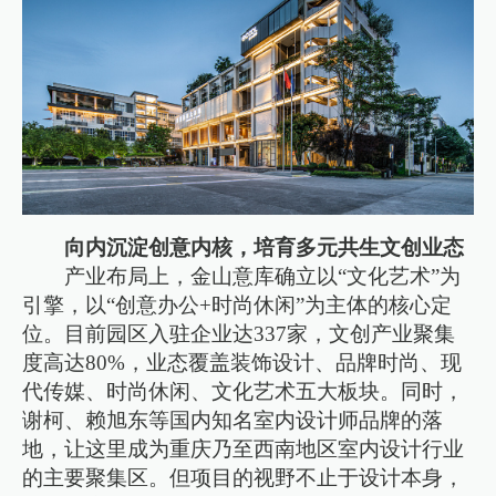
向内沉淀创意内核，培育多元共生文创业态
产业布局上，金山意库确立以“文化艺术”为
引擎，以“创意办公+时尚休闲”为主体的核心定
位。目前园区入驻企业达337家，文创产业聚集
度高达80%，业态覆盖装饰设计、品牌时尚、现
代传媒、时尚休闲、文化艺术五大板块。同时，
谢柯、赖旭东等国内知名室内设计师品牌的落
地，让这里成为重庆乃至西南地区室内设计行业
的主要聚集区。但项目的视野不止于设计本身，