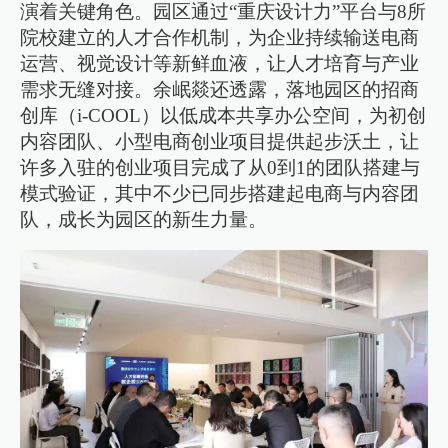
演着关键角色。园区通过“重庆设计力”平台与8所
院校建立的人才合作机制，为企业持续输送电商
运营、视觉设计等新鲜血液，让人才培育与产业
需求无缝对接。余岷燚还透露，落地园区的招商
创库（i-COOL）以低成本共享办公空间，为初创
内容团队、小型电商创业项目提供起步沃土，让
许多入驻的创业项目完成了从0到1的团队搭建与
模式验证，其中不少已同步搭建起电商与内容团
队，成长为园区的新生力量。