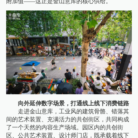
附加值——这正是金山意库的核心供给。
向外延伸数字场景，打通线上线下消费链路
走进金山意库，工业风的建筑骨骼、错落其
间的艺术装置、充满活力的共创街区，共同构成
了一个天然的内容生产场域。园区内的共创街
区、公共艺术装置、设计师门店，既承载着线下